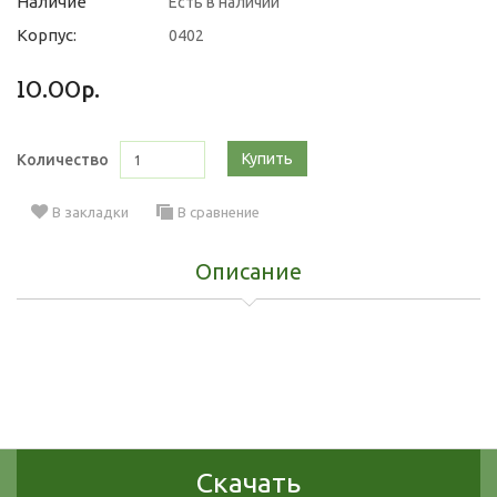
Наличие
Есть в наличии
Корпус:
0402
10.00р.
Купить
Количество
В закладки
В сравнение
Описание
Скачать