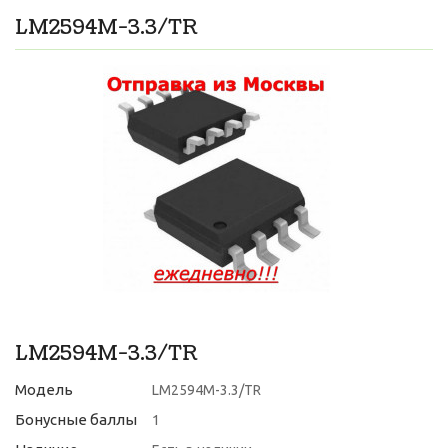
LM2594M-3.3/TR
LM2594M-3.3/TR
Модель
LM2594M-3.3/TR
Бонусные баллы
1