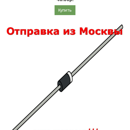
Купить