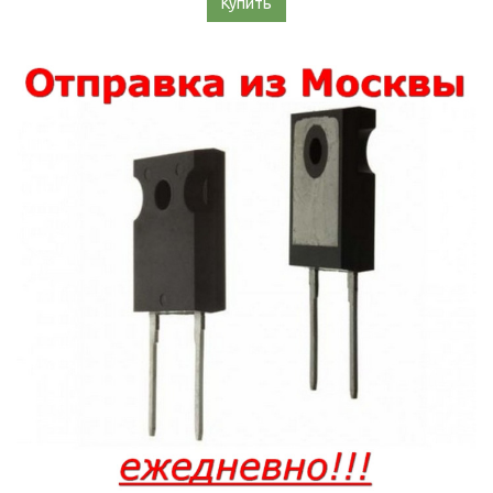
Купить