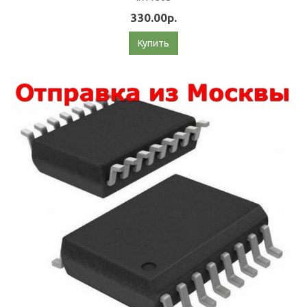
330.00р.
Купить