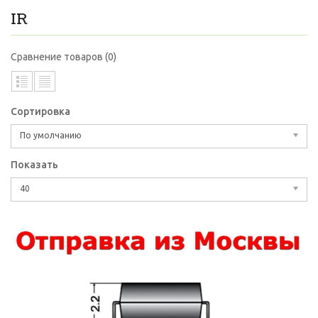
IR
Сравнение товаров (0)
Сортировка
По умолчанию
Показать
40