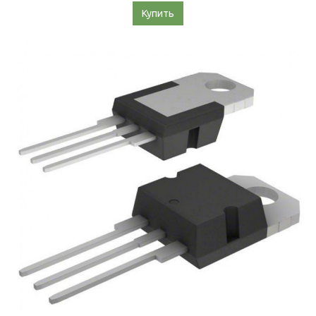
Купить