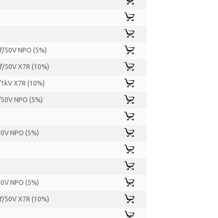
f/50V NPO (5%)
/50V X7R (10%)
1kV X7R (10%)
/50V NPO (5%)
0V NPO (5%)
0V NPO (5%)
/50V X7R (10%)