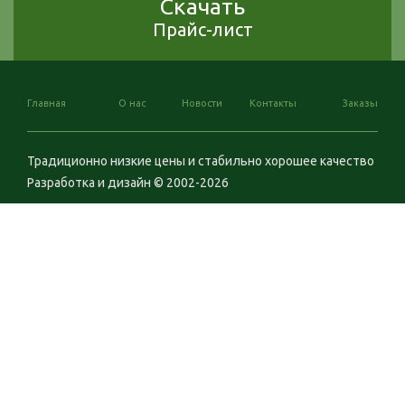
Скачать
Прайс-лист
Главная
О нас
Новости
Контакты
Заказы
Традиционно низкие цены и стабильно хорошее качество
Разработка и дизайн © 2002-2026