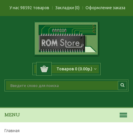
У нас 98592 товаров
Закладки (0)
Оформление заказа
Товаров 0 (0.00р.)
MENU
Главная