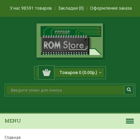
У нас 98591 товаров
Закладки (0)
Оформление заказа
Товаров 0 (0.00р.)
MENU
Главная