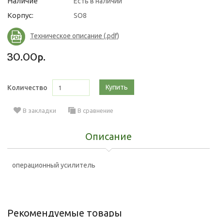
Наличие
Есть в наличии
Корпус:
SO8
Техническое описание (.pdf)
30.00р.
Купить
Количество
В закладки
В сравнение
Описание
операционный усилитель
Рекомендуемые товары