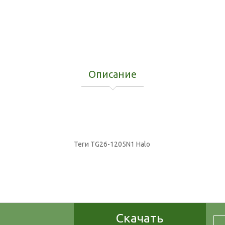
Описание
Теги
TG26-1205N1 Halo
Скачать