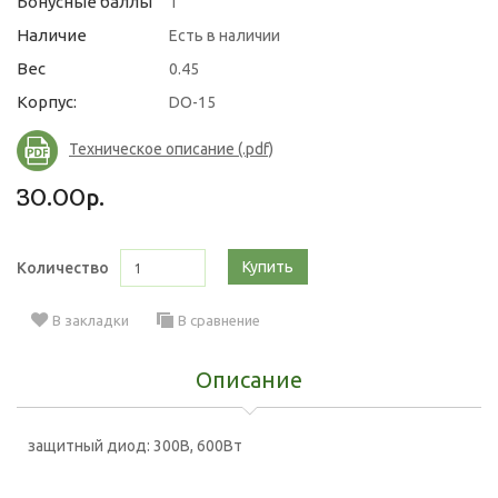
Бонусные баллы
1
Наличие
Есть в наличии
Вес
0.45
Корпус:
DO-15
Техническое описание (.pdf)
30.00р.
Купить
Количество
В закладки
В сравнение
Описание
защитный диод: 300В, 600Вт