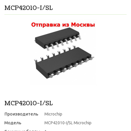
MCP42010-I/SL
MCP42010-I/SL
Производитель
Microchip
Модель
MCP42010-I/SL Microchip