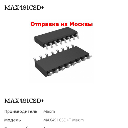
MAX491CSD+
MAX491CSD+
Производитель
Maxim
Модель
MAX491CSD+T Maxim