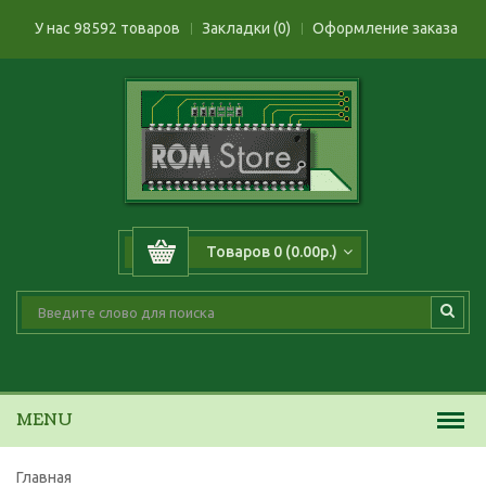
У нас 98592 товаров
Закладки (0)
Оформление заказа
Товаров 0 (0.00р.)
MENU
Главная