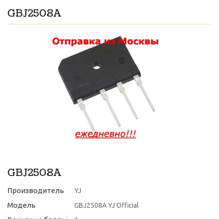
GBJ2508A
GBJ2508A
Производитель
YJ
Модель
GBJ2508A YJ Official