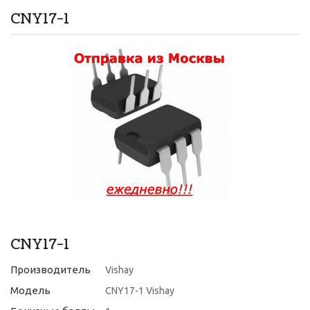
CNY17-1
CNY17-1
Производитель
Vishay
Модель
CNY17-1 Vishay