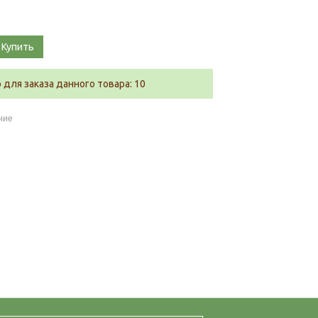
Купить
для заказа данного товара: 10
ние