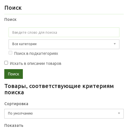
Поиск
Поиск
Все категории
Поиск в подкатегориях
Искать в описании товаров
Товары, соответствующие критериям
поиска
Сортировка
По умолчанию
Показать