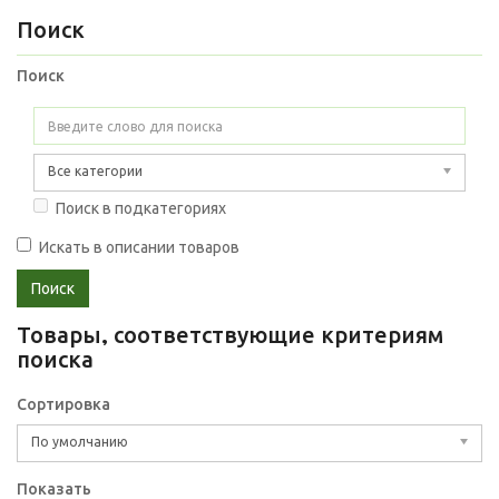
Поиск
Поиск
Все категории
Поиск в подкатегориях
Искать в описании товаров
Товары, соответствующие критериям
поиска
Сортировка
По умолчанию
Показать