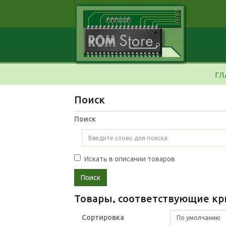
ГЛ
Поиск
Поиск
Искать в описании товаров
Товары, соответствующие кр
Сортировка
По умолчанию