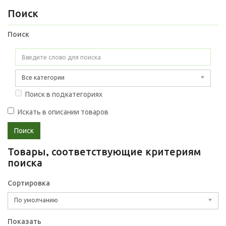
Поиск
Поиск
Все категории
Поиск в подкатегориях
Искать в описании товаров
Товары, соответствующие критериям
поиска
Сортировка
По умолчанию
Показать