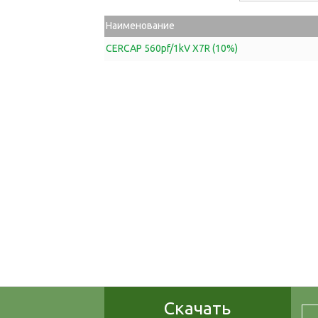
Наименование
CERCAP 560pf/1kV X7R (10%)
Скачать