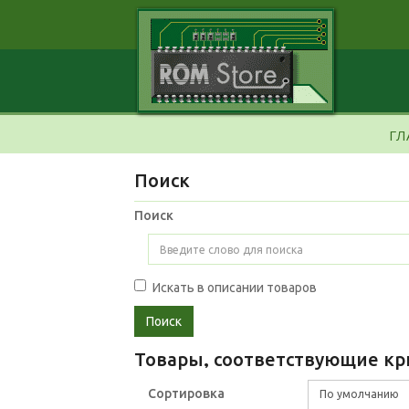
ГЛ
Поиск
Поиск
Искать в описании товаров
Товары, соответствующие кр
Сортировка
По умолчанию