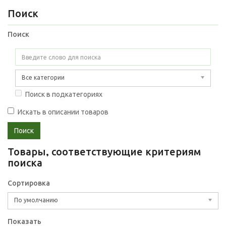
Поиск
Поиск
Все категории
Поиск в подкатегориях
Искать в описании товаров
Товары, соответствующие критериям
поиска
Сортировка
По умолчанию
Показать