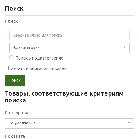
Поиск
Поиск
Все категории
Поиск в подкатегориях
Искать в описании товаров
Товары, соответствующие критериям
поиска
Сортировка
По умолчанию
Показать