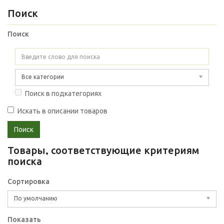
Поиск
Поиск
Все категории
Поиск в подкатегориях
Искать в описании товаров
Товары, соответствующие критериям
поиска
Сортировка
По умолчанию
Показать