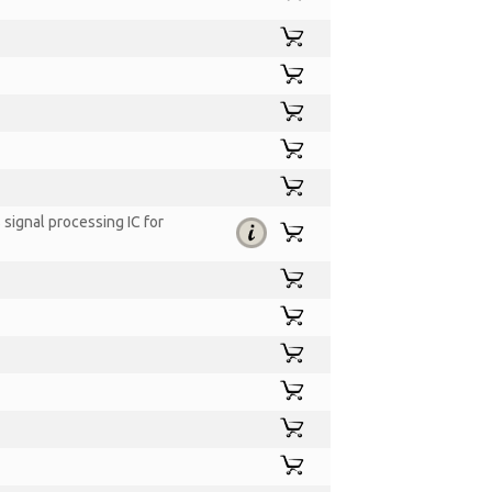
 signal processing IC for