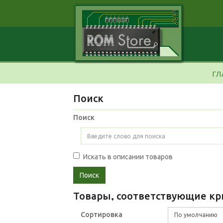
ГЛ
Поиск
Поиск
Искать в описании товаров
Товары, соответствующие кр
Сортировка
По умолчанию