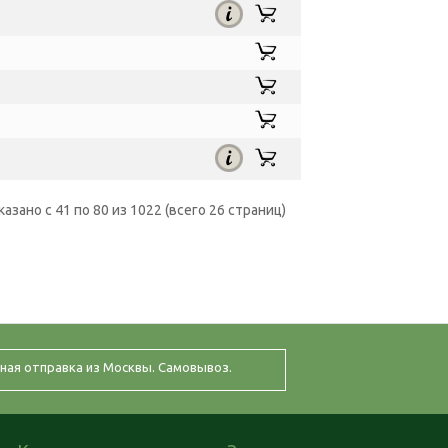
казано с 41 по 80 из 1022 (всего 26 страниц)
ная отправка из Москвы. Самовывоз.