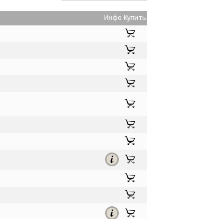
Инфо
Купить