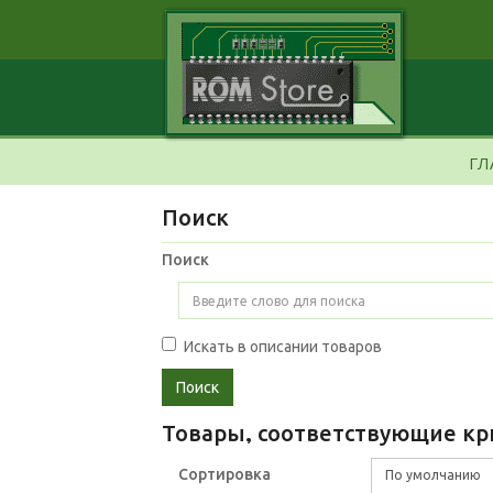
ГЛ
Поиск
Поиск
Искать в описании товаров
Товары, соответствующие кр
Сортировка
По умолчанию