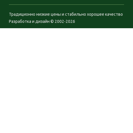
Традиционно низкие цены и стабильно хорошее качество
Разработка и дизайн © 2002-2026