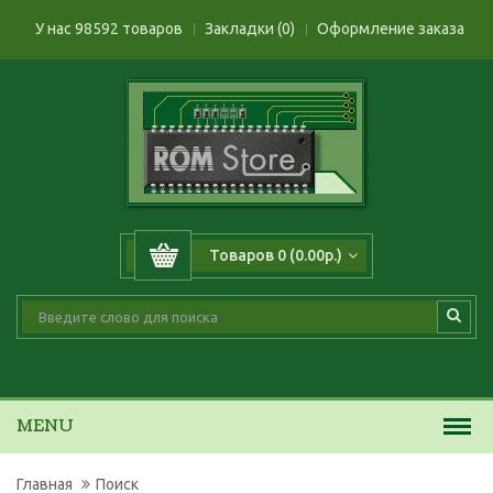
У нас 98592 товаров
Закладки (0)
Оформление заказа
Товаров 0 (0.00р.)
MENU
Главная
Поиск