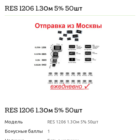
RES 1206 1.3Ом 5% 50шт
RES 1206 1.3Ом 5% 50шт
Модель
RES 1206 1.3Ом 5% 50шт
Бонусные баллы
1