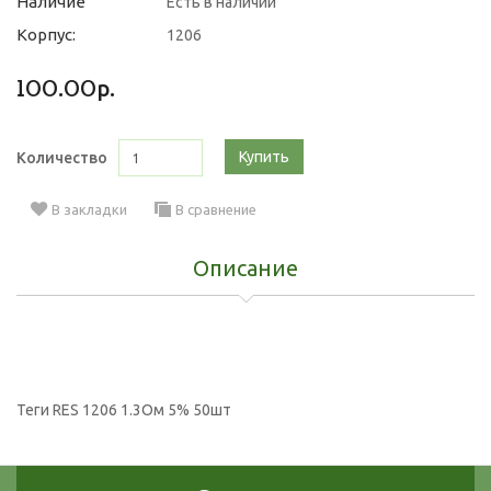
Наличие
Есть в наличии
Корпус:
1206
100.00р.
Купить
Количество
В закладки
В сравнение
Описание
Теги
RES 1206 1.3Ом 5% 50шт