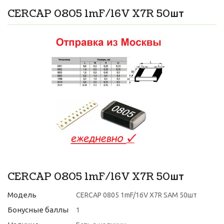
CERCAP 0805 1mF/16V X7R 50шт
CERCAP 0805 1mF/16V X7R 50шт
Модель
CERCAP 0805 1mF/16V X7R SAM 50шт
Бонусные баллы
1