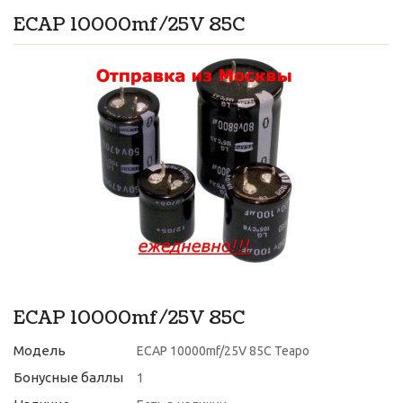
ECAP 10000mf/25V 85C
ECAP 10000mf/25V 85C
Модель
ECAP 10000mf/25V 85C Teapo
Бонусные баллы
1