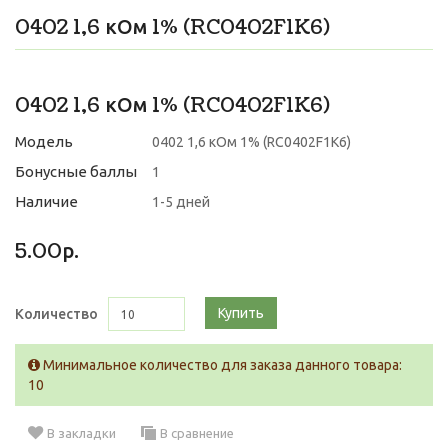
0402 1,6 кОм 1% (RC0402F1K6)
0402 1,6 кОм 1% (RC0402F1K6)
Модель
0402 1,6 кОм 1% (RC0402F1K6)
Бонусные баллы
1
Наличие
1-5 дней
5.00р.
Купить
Количество
Минимальное количество для заказа данного товара:
10
В закладки
В сравнение