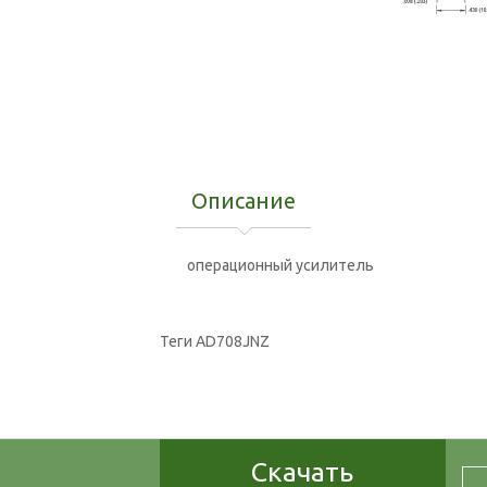
Описание
операционный усилитель
Теги
AD708JNZ
Скачать