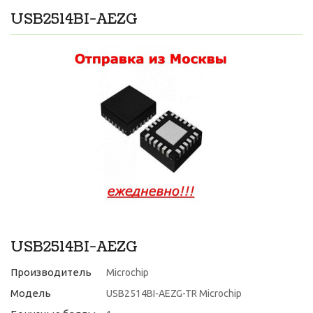
USB2514BI-AEZG
USB2514BI-AEZG
Производитель
Microchip
Модель
USB2514BI-AEZG-TR Microchip