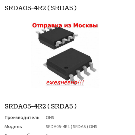
SRDA05-4R2 ( SRDA5 )
SRDA05-4R2 ( SRDA5 )
Производитель
ONS
Модель
SRDA05-4R2 ( SRDA5 ) ONS