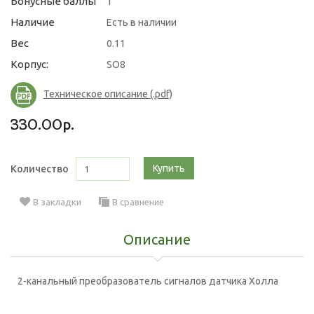
Бонусные баллы
1
Наличие
Есть в наличии
Вес
0.11
Корпус:
SO8
Техническое описание (.pdf)
330.00р.
Купить
Количество
В закладки
В сравнение
Описание
2-канальный преобразователь сигналов датчика Холла