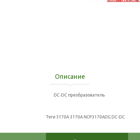
Описание
DC-DC преобразователь
Теги
3170A 3170А NCP3170ADG DC-DC