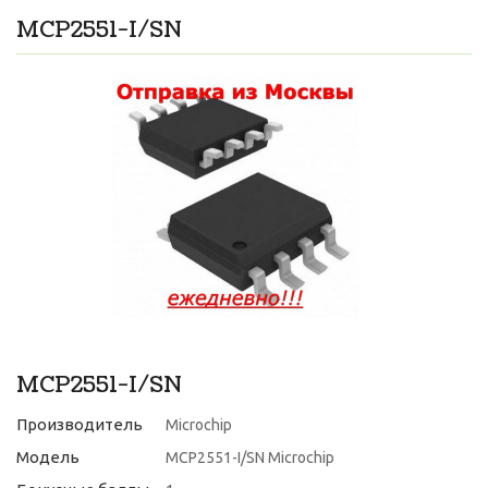
MCP2551-I/SN
MCP2551-I/SN
Производитель
Microchip
Модель
MCP2551-I/SN Microchip